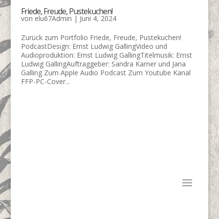
Friede, Freude, Pustekuchen!
von
elu67Admin
|
Juni 4, 2024
Zurück zum Portfolio Friede, Freude, Pustekuchen!
PodcastDesign: Ernst Ludwig GallingVideo und
Audioproduktion: Ernst Ludwig GallingTitelmusik: Ernst
Ludwig GallingAuftraggeber: Sandra Karner und Jana
Galling Zum Apple Audio Podcast Zum Youtube Kanal
FFP-PC-Cover...