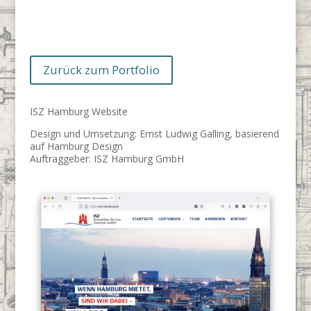
Zurück zum Portfolio
ISZ Hamburg Website
Design und Umsetzung: Ernst Ludwig Galling, basierend
auf Hamburg Design
Auftraggeber: ISZ Hamburg GmbH