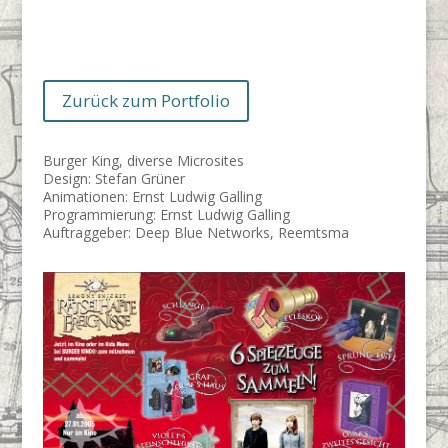
Zurück zum Portfolio
Burger King, diverse Microsites
Design: Stefan Grüner
Animationen: Ernst Ludwig Galling
Programmierung: Ernst Ludwig Galling
Auftraggeber: Deep Blue Networks, Reemtsma